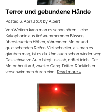
Terror und gebundene Hände
Posted
6. April 2015
by
Albert
Von Weitem kann man es schon hören – eine
Kakophonie aus tief wummernden Bässen,
übersteuerten Höhen, röhrendem Motor und
quietschenden Reifen. Viel schneller, als man es
glauben mag, ist es da. Und auch schon wieder weg.
Das schwarze Auto biegt links ab, driftet leicht. Der
Motor heult auf, zweiter Gang. Dritter. Rücklichter
verschwimmen durch eine…
Read more »