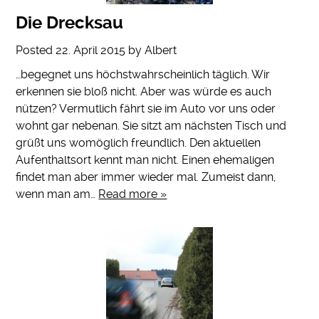
Die Drecksau
Posted
22. April 2015
by
Albert
…begegnet uns höchstwahrscheinlich täglich. Wir
erkennen sie bloß nicht. Aber was würde es auch
nützen? Vermutlich fährt sie im Auto vor uns oder
wohnt gar nebenan. Sie sitzt am nächsten Tisch und
grüßt uns womöglich freundlich. Den aktuellen
Aufenthaltsort kennt man nicht. Einen ehemaligen
findet man aber immer wieder mal. Zumeist dann,
wenn man am…
Read more »