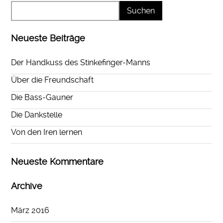
Neueste Beiträge
Der Handkuss des Stinkefinger-Manns
Über die Freundschaft
Die Bass-Gauner
Die Dankstelle
Von den Iren lernen
Neueste Kommentare
Archive
März 2016