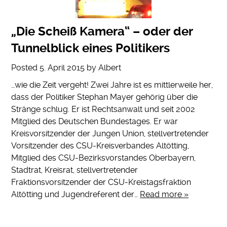
„Die Scheiß Kamera“ – oder der
Tunnelblick eines Politikers
Posted
5. April 2015
by
Albert
…wie die Zeit vergeht! Zwei Jahre ist es mittlerweile her,
dass der Politiker Stephan Mayer gehörig über die
Stränge schlug. Er ist Rechtsanwalt und seit 2002
Mitglied des Deutschen Bundestages. Er war
Kreisvorsitzender der Jungen Union, stellvertretender
Vorsitzender des CSU-Kreisverbandes Altötting,
Mitglied des CSU-Bezirksvorstandes Oberbayern,
Stadtrat, Kreisrat, stellvertretender
Fraktionsvorsitzender der CSU-Kreistagsfraktion
Altötting und Jugendreferent der…
Read more »