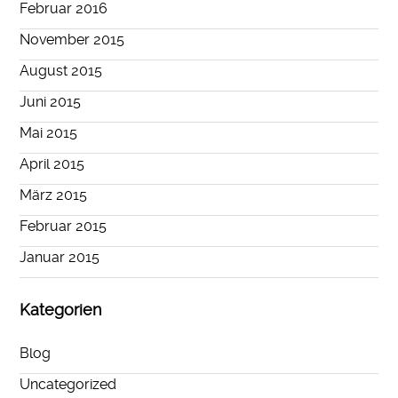
Februar 2016
November 2015
August 2015
Juni 2015
Mai 2015
April 2015
März 2015
Februar 2015
Januar 2015
Kategorien
Blog
Uncategorized